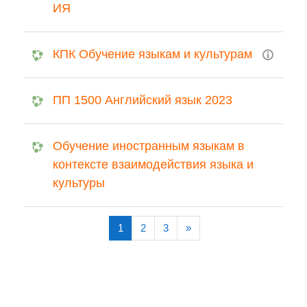
ИЯ
КПК Обучение языкам и культурам
ПП 1500 Английский язык 2023
Обучение иностранным языкам в
контексте взаимодействия языка и
культуры
(current)
Next
1
2
3
»