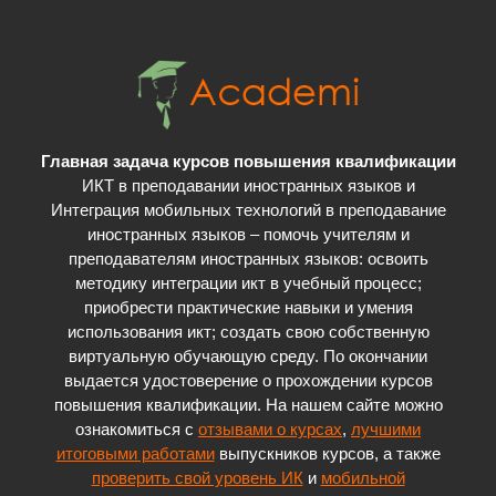
Главная задача курсов повышения квалификации
ИКТ в преподавании иностранных языков и
Интеграция мобильных технологий в преподавание
иностранных языков – помочь учителям и
преподавателям иностранных языков: освоить
методику интеграции икт в учебный процесс;
приобрести практические навыки и умения
использования икт; cоздать свою собственную
виртуальную обучающую среду. По окончании
выдается удостоверение о прохождении курсов
повышения квалификации. На нашем сайте можно
ознакомиться с
отзывами о курсах
,
лучшими
итоговыми работами
выпускников курсов, а также
проверить свой уровень ИК
и
мобильной