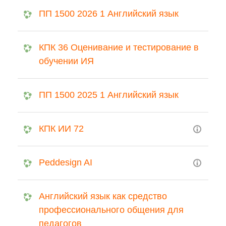
ПП 1500 2026 1 Английский язык
КПК 36 Оценивание и тестирование в
обучении ИЯ
ПП 1500 2025 1 Английский язык
КПК ИИ 72
Peddesign AI
Английский язык как средство
профессионального общения для
педагогов