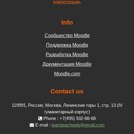
компетенции
.
Info
Сообщество Moodle
Поддержка Moodle
Разработка Moodle
Документация Moodle
Moodle.com
Contact us
119991, Россия, Москва, Ленинские горы 1, стр. 13 (IV
гуманитарный корпус)
Phone : +7(495) 932-88-68
E-mail :
learnteachweb@gmail.com