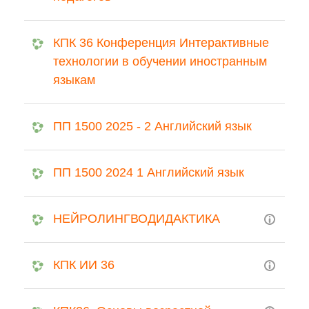
КПК 36 Конференция Интерактивные
технологии в обучении иностранным
языкам
ПП 1500 2025 - 2 Английский язык
ПП 1500 2024 1 Английский язык
НЕЙРОЛИНГВОДИДАКТИКА
КПК ИИ 36