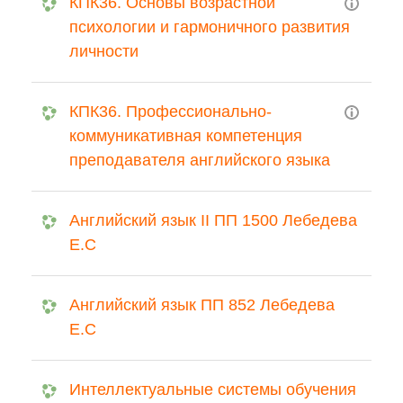
КПК36. Основы возрастной
психологии и гармоничного развития
личности
КПК36. Профессионально-
коммуникативная компетенция
преподавателя английского языка
Английский язык II ПП 1500 Лебедева
Е.С
Английский язык ПП 852 Лебедева
Е.С
Интеллектуальные системы обучения