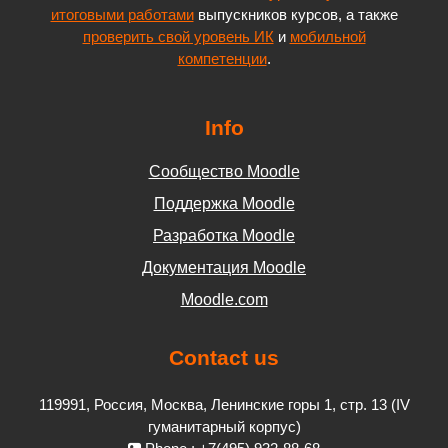
итоговыми работами
выпускников курсов, а также
проверить свой уровень ИК
и
мобильной
компетенции
.
Info
Сообщество Moodle
Поддержка Moodle
Разработка Moodle
Документация Moodle
Moodle.com
Contact us
119991, Россия, Москва, Ленинские горы 1, стр. 13 (IV
гуманитарный корпус)