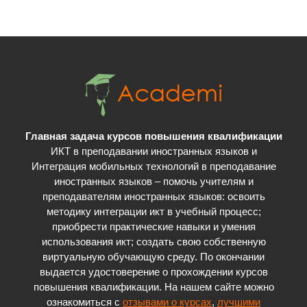
Главная задача курсов повышения квалификации
ИКТ в преподавании иностранных языков и
Интеграция мобильных технологий в преподавание
иностранных языков – помочь учителям и
преподавателям иностранных языков: освоить
методику интеграции икт в учебный процесс;
приобрести практические навыки и умения
использования икт; cоздать свою собственную
виртуальную обучающую среду. По окончании
выдается удостоверение о прохождении курсов
повышения квалификации. На нашем сайте можно
ознакомиться с
отзывами о курсах
,
лучшими