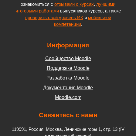
ознакомиться с
отзывами о курсах
,
лучшими
итоговыми работами
выпускников курсов, а также
проверить свой уровень ИК
и
мобильной
компетенции
.
Информация
Сообщество Moodle
Поддержка Moodle
Разработка Moodle
Документация Moodle
Moodle.com
Свяжитесь с нами
119991, Россия, Москва, Ленинские горы 1, стр. 13 (IV