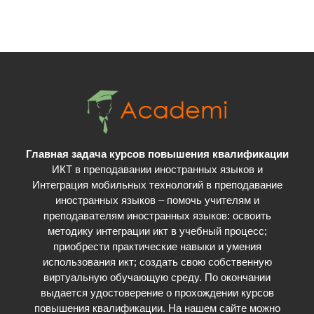
Главная задача курсов повышения квалификации
ИКТ в преподавании иностранных языков и
Интеграция мобильных технологий в преподавание
иностранных языков – помочь учителям и
преподавателям иностранных языков: освоить
методику интеграции икт в учебный процесс;
приобрести практические навыки и умения
использования икт; cоздать свою собственную
виртуальную обучающую среду. По окончании
выдается удостоверение о прохождении курсов
повышения квалификации. На нашем сайте можно