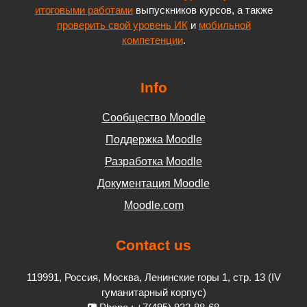
итоговыми работами
выпускников курсов, а также
проверить свой уровень ИК
и
мобильной
компетенции
.
Info
Сообщество Moodle
Поддержка Moodle
Разработка Moodle
Документация Moodle
Moodle.com
Contact us
119991, Россия, Москва, Ленинские горы 1, стр. 13 (IV
гуманитарный корпус)