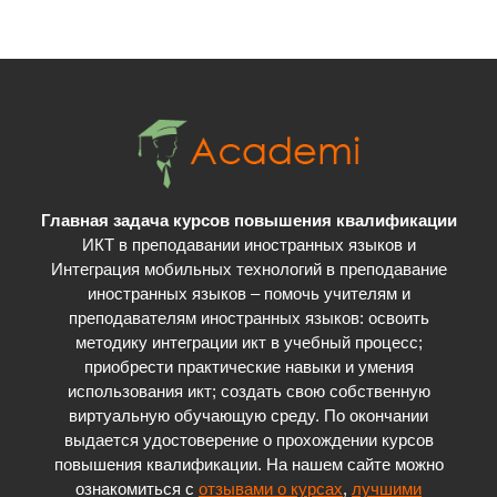
Главная задача курсов повышения квалификации
ИКТ в преподавании иностранных языков и
Интеграция мобильных технологий в преподавание
иностранных языков – помочь учителям и
преподавателям иностранных языков: освоить
методику интеграции икт в учебный процесс;
приобрести практические навыки и умения
использования икт; cоздать свою собственную
виртуальную обучающую среду. По окончании
выдается удостоверение о прохождении курсов
повышения квалификации. На нашем сайте можно
ознакомиться с
отзывами о курсах
,
лучшими