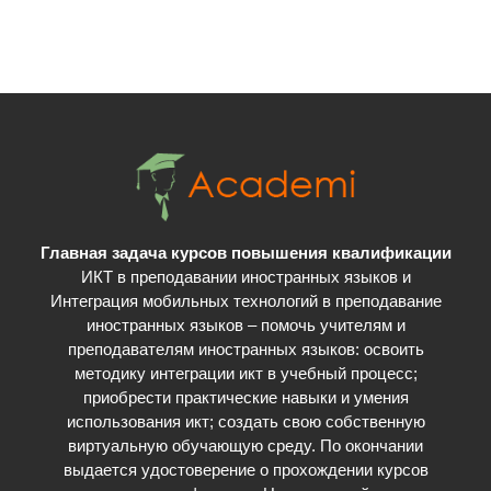
Главная задача курсов повышения квалификации
ИКТ в преподавании иностранных языков и
Интеграция мобильных технологий в преподавание
иностранных языков – помочь учителям и
преподавателям иностранных языков: освоить
методику интеграции икт в учебный процесс;
приобрести практические навыки и умения
использования икт; cоздать свою собственную
виртуальную обучающую среду. По окончании
выдается удостоверение о прохождении курсов